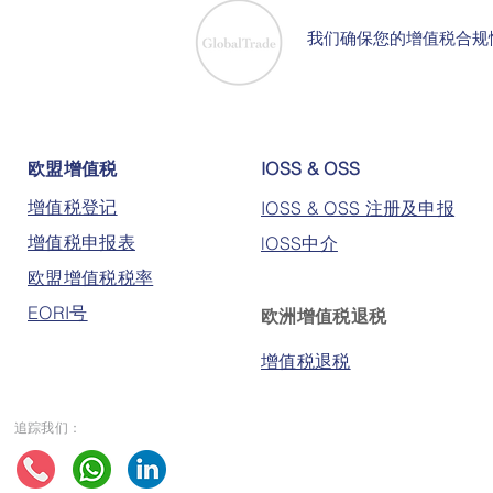
我们确保您的增值税合规
欧盟增值税
IOSS & OSS
增值税登记
IOSS & OSS 注册及申报
增值税申报表
lOSS中介
欧盟增值税税率
EORI号
欧洲增值税退税
增值税退税
追踪我们：