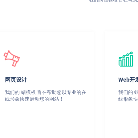
网页设计
Web开
我们的 蜡模板 旨在帮助您以专业的在
我们的 
线形象快速启动您的网站！
线形象快