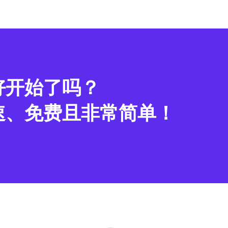
好开始了吗？
速、免费且非常简单！