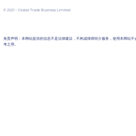
© 2021 - Global Trade Business Limited
免责声明：本网站提供的信息不是法律建议，不构成律师转介服务，使用本网站不
考之用。