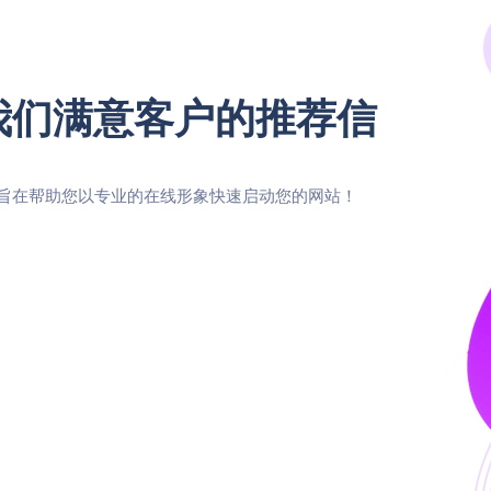
我们满意客户的推荐信​
 旨在帮助您以专业的在线形象快速启动您的网站！