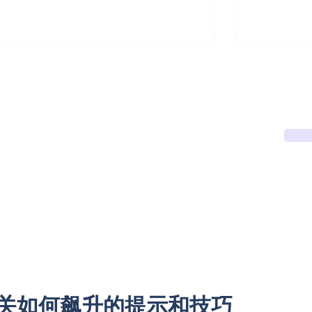
关如何飙升的提示和技巧