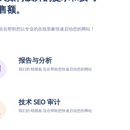
售额。
 旨在帮助您以专业的在线形象快速启动您的网站！
报告与分析
我们的 蜡模板 旨在帮助您快速启动您的网站
技术 SEO 审计
我们的 蜡模板 旨在帮助您快速启动您的网站