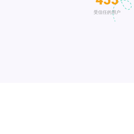
受信任的用户